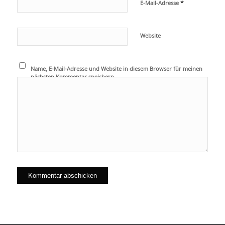
*
E-Mail-Adresse
Website
Name, E-Mail-Adresse und Website in diesem Browser für meinen
nächsten Kommentar speichern.