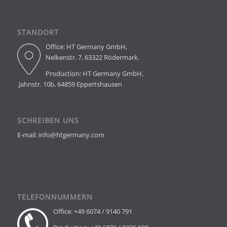
STANDORT
Office: HT Germany GmbH,
Nelkenstr. 7, 63322 Rödermark.
Production: HT Germany GmbH,
Jahnstr. 10b, 64859 Eppertshausen
SCHREIBEN UNS
E-mail: info@htgermany.com
TELEFONNUMMERN
Office: +49 6074 / 9140 791